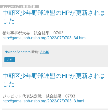
2022年7月3日日曜日
中野区少年野球連盟のHPが更新されま
した
都知事杯都大会 試合結果 07/03
http://game.jsbb-nsbb.org/2022/07/0703_34.html
NakanoSenators
時刻:
21:40
共有
中野区少年野球連盟のHPが更新されま
した
ジャビット代表決定戦 試合結果 07/03
http://game.jsbb-nsbb.org/2022/07/0703_3.html