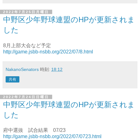
2022年7月25日月曜日
中野区少年野球連盟のHPが更新されま
した
8月上部大会など予定
http://game.jsbb-nsbb.org/2022/07/8.html
NakanoSenators
時刻:
18:12
共有
2022年7月24日日曜日
中野区少年野球連盟のHPが更新されま
した
府中選抜 試合結果 07/23
http://game.jsbb-nsbb.org/2022/07/0723.html