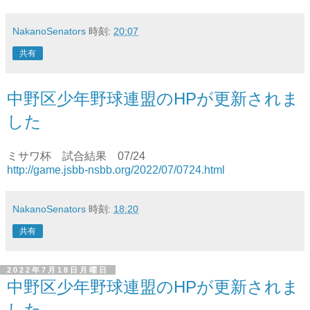
NakanoSenators
時刻:
20:07
共有
中野区少年野球連盟のHPが更新されま
した
ミサワ杯 試合結果 07/24
http://game.jsbb-nsbb.org/2022/07/0724.html
NakanoSenators
時刻:
18:20
共有
2022年7月18日月曜日
中野区少年野球連盟のHPが更新されま
した