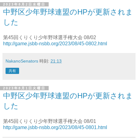
2023年8月2日水曜日
中野区少年野球連盟のHPが更新されま
した
第45回くりくり少年野球選手権大会 08/02
http://game.jsbb-nsbb.org/2023/08/45-0802.html
NakanoSenators
時刻:
21:13
共有
2023年8月1日火曜日
中野区少年野球連盟のHPが更新されま
した
第45回くりくり少年野球選手権大会 08/01
http://game.jsbb-nsbb.org/2023/08/45-0801.html