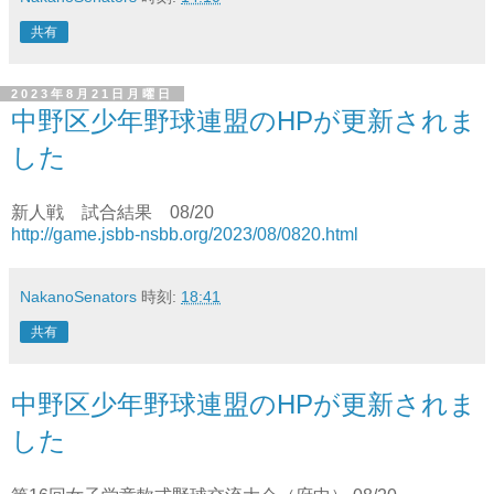
共有
2023年8月21日月曜日
中野区少年野球連盟のHPが更新されま
した
新人戦 試合結果 08/20
http://game.jsbb-nsbb.org/2023/08/0820.html
NakanoSenators
時刻:
18:41
共有
中野区少年野球連盟のHPが更新されま
した