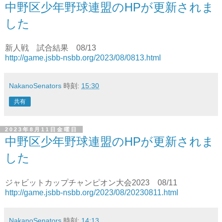
中野区少年野球連盟のHPが更新されま
した
新人戦 試合結果 08/13
http://game.jsbb-nsbb.org/2023/08/0813.html
NakanoSenators
時刻:
15:30
共有
2023年8月11日金曜日
中野区少年野球連盟のHPが更新されま
した
ジャビットカップチャンピオン大会2023 08/11
http://game.jsbb-nsbb.org/2023/08/20230811.html
NakanoSenators
時刻:
14:13