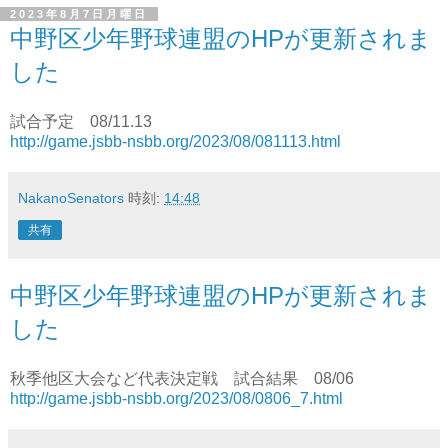
2023年8月7日月曜日
中野区少年野球連盟のHPが更新されま
した
試合予定 08/11.13
http://game.jsbb-nsbb.org/2023/08/081113.html
NakanoSenators
時刻:
14:48
共有
中野区少年野球連盟のHPが更新されま
した
秋季他区大会など代表決定戦 試合結果 08/06
http://game.jsbb-nsbb.org/2023/08/0806_7.html