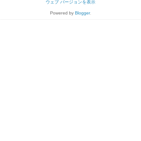
ウェブ バージョンを表示
Powered by
Blogger
.