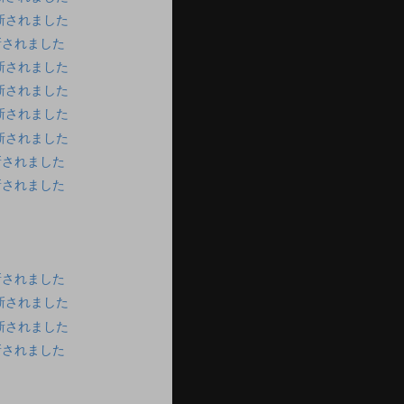
新されました
新されました
新されました
新されました
新されました
新されました
新されました
新されました
新されました
新されました
新されました
新されました