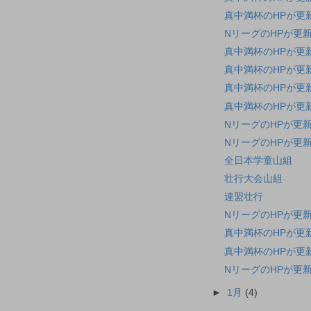
真中満杯のHPが更
NリーグのHPが更
真中満杯のHPが更
真中満杯のHPが更
真中満杯のHPが更
真中満杯のHPが更
NリーグのHPが更
NリーグのHPが更
全日本学童山組
壮行大会山組
連盟壮行
NリーグのHPが更
真中満杯のHPが更
真中満杯のHPが更
NリーグのHPが更
►
1月
(4)