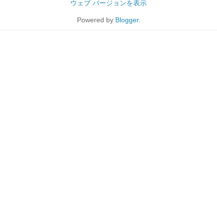
ウェブ バージョンを表示
Powered by
Blogger
.