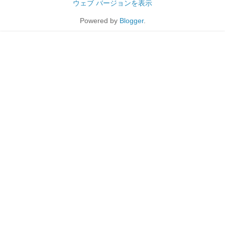
ウェブ バージョンを表示
Powered by
Blogger
.