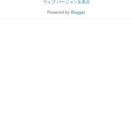
ウェブ バージョンを表示
Powered by
Blogger
.