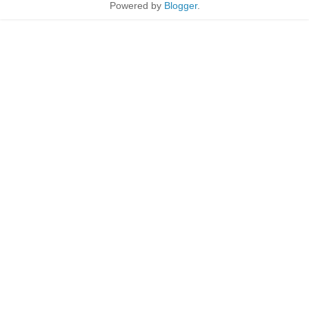
Powered by
Blogger
.