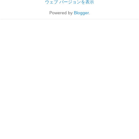
ウェブ バージョンを表示
Powered by
Blogger
.