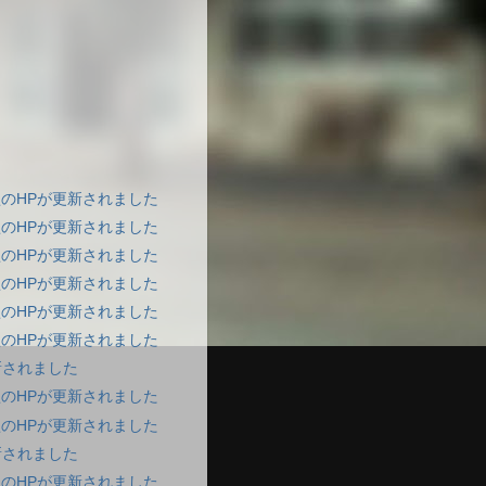
のHPが更新されました
のHPが更新されました
のHPが更新されました
のHPが更新されました
のHPが更新されました
のHPが更新されました
新されました
のHPが更新されました
のHPが更新されました
新されました
のHPが更新されました