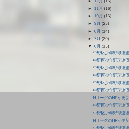
►
12月
(15)
►
11月
(16)
►
10月
(16)
►
9月
(23)
►
8月
(14)
►
7月
(20)
▼
6月
(15)
中野区少年野球連盟
中野区少年野球連盟
中野区少年野球連盟
中野区少年野球連盟
中野区少年野球連盟
中野区少年野球連盟
NリーグのHPが更
中野区少年野球連盟
中野区少年野球連盟
NリーグのHPが更
中野区少年野球連盟