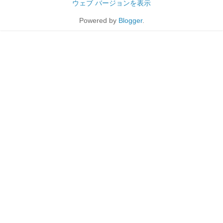
ウェブ バージョンを表示
Powered by
Blogger
.