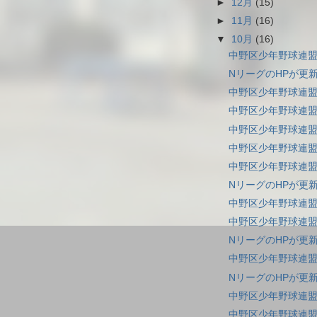
►
12月
(15)
►
11月
(16)
▼
10月
(16)
中野区少年野球連盟
NリーグのHPが更
中野区少年野球連盟
中野区少年野球連盟
中野区少年野球連盟
中野区少年野球連盟
中野区少年野球連盟
NリーグのHPが更
中野区少年野球連盟
中野区少年野球連盟
NリーグのHPが更
中野区少年野球連盟
NリーグのHPが更
中野区少年野球連盟
中野区少年野球連盟