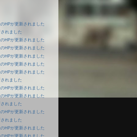
のHPが更新されました
新されました
のHPが更新されました
のHPが更新されました
のHPが更新されました
のHPが更新されました
のHPが更新されました
新されました
のHPが更新されました
のHPが更新されました
新されました
のHPが更新されました
新されました
のHPが更新されました
のHPが更新されました