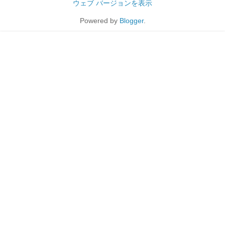
ウェブ バージョンを表示
Powered by
Blogger
.