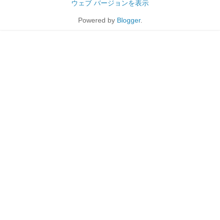
ウェブ バージョンを表示
Powered by
Blogger
.