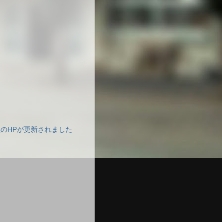
のHPが更新されました