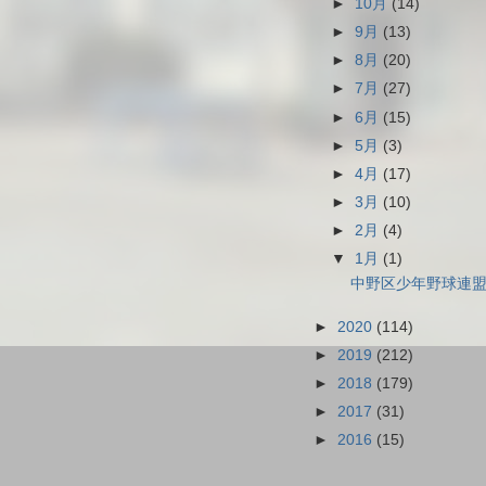
►
10月
(14)
►
9月
(13)
►
8月
(20)
►
7月
(27)
►
6月
(15)
►
5月
(3)
►
4月
(17)
►
3月
(10)
►
2月
(4)
▼
1月
(1)
中野区少年野球連盟
►
2020
(114)
►
2019
(212)
►
2018
(179)
►
2017
(31)
►
2016
(15)