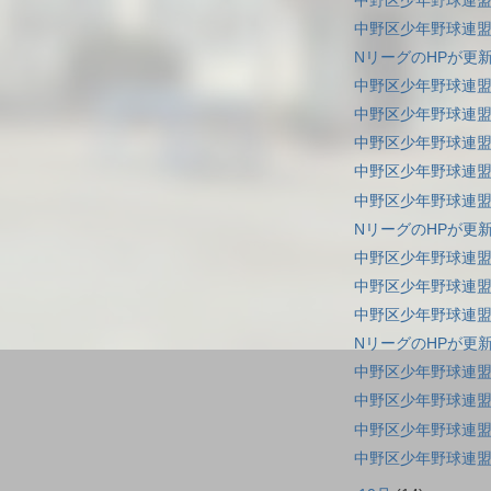
中野区少年野球連盟
中野区少年野球連盟
NリーグのHPが更
中野区少年野球連盟
中野区少年野球連盟
中野区少年野球連盟
中野区少年野球連盟
中野区少年野球連盟
NリーグのHPが更
中野区少年野球連盟
中野区少年野球連盟
中野区少年野球連盟
NリーグのHPが更
中野区少年野球連盟
中野区少年野球連盟
中野区少年野球連盟
中野区少年野球連盟