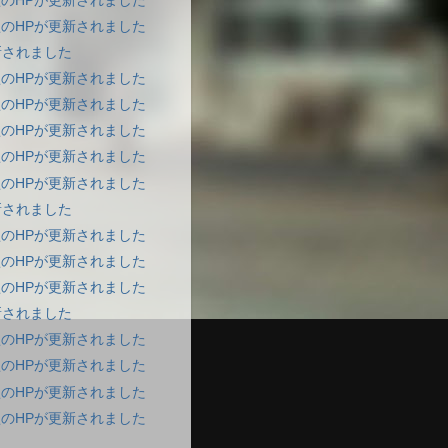
のHPが更新されました
のHPが更新されました
新されました
のHPが更新されました
のHPが更新されました
のHPが更新されました
のHPが更新されました
のHPが更新されました
新されました
のHPが更新されました
のHPが更新されました
のHPが更新されました
新されました
のHPが更新されました
のHPが更新されました
のHPが更新されました
のHPが更新されました