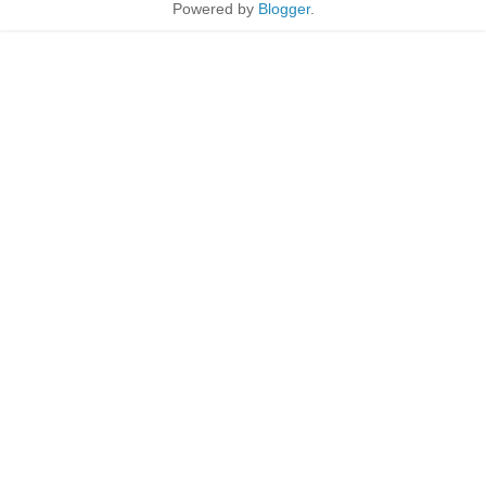
Powered by
Blogger
.