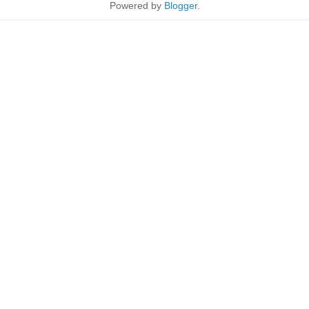
Powered by
Blogger
.