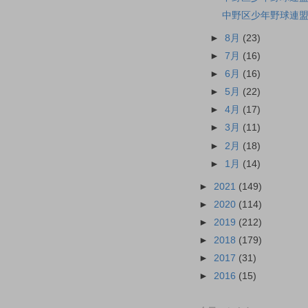
中野区少年野球連盟
►
8月
(23)
►
7月
(16)
►
6月
(16)
►
5月
(22)
►
4月
(17)
►
3月
(11)
►
2月
(18)
►
1月
(14)
►
2021
(149)
►
2020
(114)
►
2019
(212)
►
2018
(179)
►
2017
(31)
►
2016
(15)