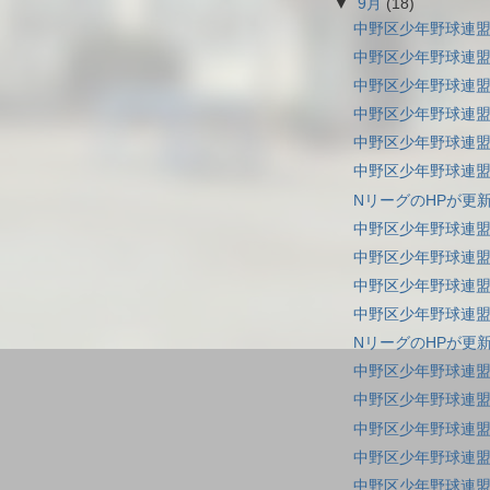
▼
9月
(18)
中野区少年野球連盟
中野区少年野球連盟
中野区少年野球連盟
中野区少年野球連盟
中野区少年野球連盟
中野区少年野球連盟
NリーグのHPが更
中野区少年野球連盟
中野区少年野球連盟
中野区少年野球連盟
中野区少年野球連盟
NリーグのHPが更
中野区少年野球連盟
中野区少年野球連盟
中野区少年野球連盟
中野区少年野球連盟
中野区少年野球連盟