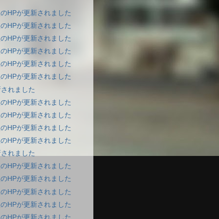
のHPが更新されました
のHPが更新されました
のHPが更新されました
のHPが更新されました
のHPが更新されました
のHPが更新されました
新されました
のHPが更新されました
のHPが更新されました
のHPが更新されました
のHPが更新されました
新されました
のHPが更新されました
のHPが更新されました
のHPが更新されました
のHPが更新されました
のHPが更新されました