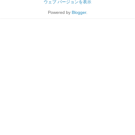
ウェブ バージョンを表示
Powered by
Blogger
.