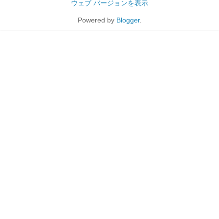
ウェブ バージョンを表示
Powered by
Blogger
.