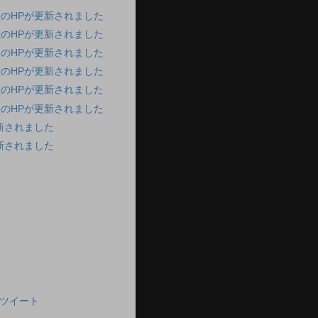
のHPが更新されました
のHPが更新されました
のHPが更新されました
のHPが更新されました
のHPが更新されました
のHPが更新されました
新されました
新されました
んのツイート