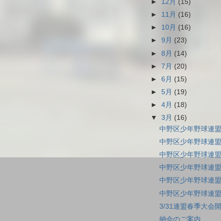
►
12月
(15)
►
11月
(16)
►
10月
(16)
►
9月
(23)
►
8月
(14)
►
7月
(20)
►
6月
(15)
►
5月
(19)
►
4月
(18)
▼
3月
(16)
中野区少年野球連盟
中野区少年野球連盟
中野区少年野球連盟
中野区少年野球連盟
中野区少年野球連盟
中野区少年野球連盟
3/31連盟春季大
納会のご案内