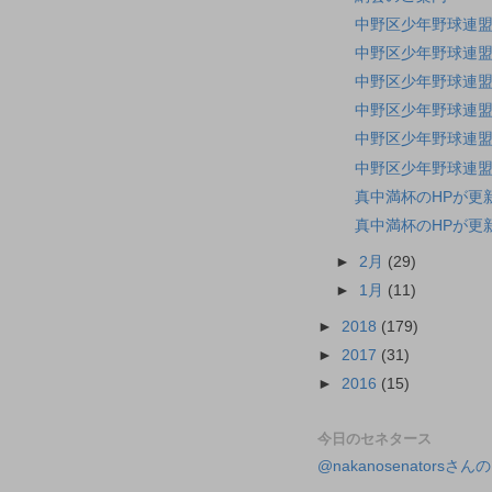
中野区少年野球連盟
中野区少年野球連盟
中野区少年野球連盟
中野区少年野球連盟
中野区少年野球連盟
中野区少年野球連盟
真中満杯のHPが更
真中満杯のHPが更
►
2月
(29)
►
1月
(11)
►
2018
(179)
►
2017
(31)
►
2016
(15)
今日のセネタース
@nakanosenatorsさ